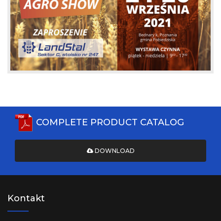
COMPLETE PRODUCT CATALOG
DOWNLOAD
Kontakt