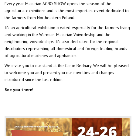
Every year Masurian AGRO SHOW opens the season of the
agricultural exhibitions and is the most important event dedicated to
the farmers from Northeastern Poland.
It’s an agricultural exhibition created especially for the farmers living
and working in the Warmian-Masurian Voivodeship and the
neighbouring voivodeships. It’s also dedicated for the regional
distributors representing all domestical and foreign leading brands
of agricultural machines and appliances.
We invite you to our stand at the fair in Bednary. We will be pleased
to welcome you and present you our novelties and changes
introduced since the last edition.
See you there!